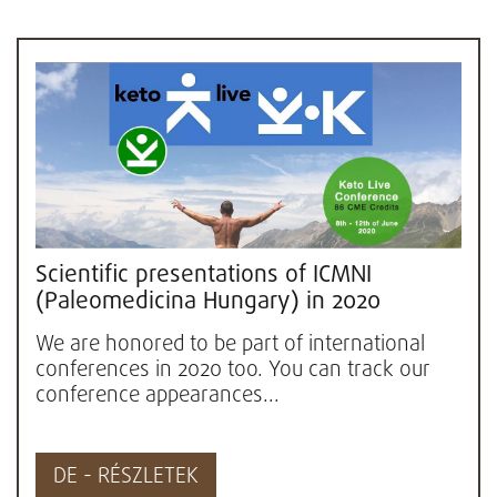
Scientific presentations of ICMNI
(Paleomedicina Hungary) in 2020
We are honored to be part of international
conferences in 2020 too. You can track our
conference appearances...
DE - RÉSZLETEK