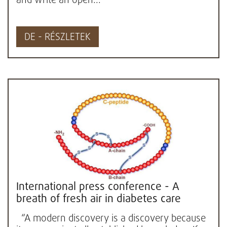
and write an open...
DE - RÉSZLETEK
International press conference - A
breath of fresh air in diabetes care
“A modern discovery is a discovery because