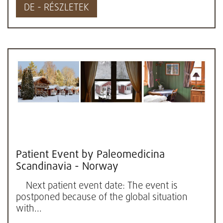
DE - RÉSZLETEK
Patient Event by Paleomedicina
Scandinavia - Norway
Next patient event date: The event is
postponed because of the global situation
with...