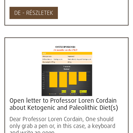
DE - RÉSZLETEK
Open letter to Professor Loren Cordain
about Ketogenic and Paleolithic Diet(s)
Dear Professor Loren Cordain, One should
only grab a pen or, in this case, a keyboard