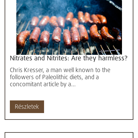
Nitrates and Nitrites: Are they harmless?
Chris Kresser, a man well known to the
followers of Paleolithic diets, and a
concomitant article by a...
Részletek