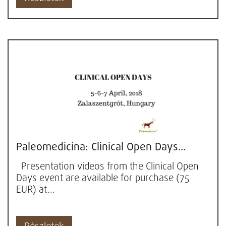
Paleomedicina: Clinical Open Days...
Presentation videos from the Clinical Open
Days event are available for purchase (75
EUR) at...