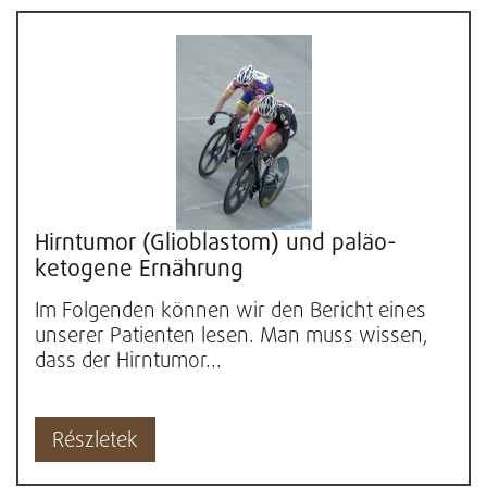
Hirntumor (Glioblastom) und paläo-
ketogene Ernährung
Im Folgenden können wir den Bericht eines
unserer Patienten lesen. Man muss wissen,
dass der Hirntumor...
Részletek