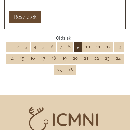
Részletek
Oldalak
1
2
3
4
5
6
7
8
9
10
11
12
13
14
15
16
17
18
19
20
21
22
23
24
25
26