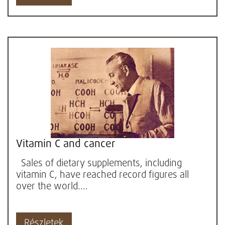
Vitamin C and cancer
Sales of dietary supplements, including
vitamin C, have reached record figures all
over the world....
Részletek