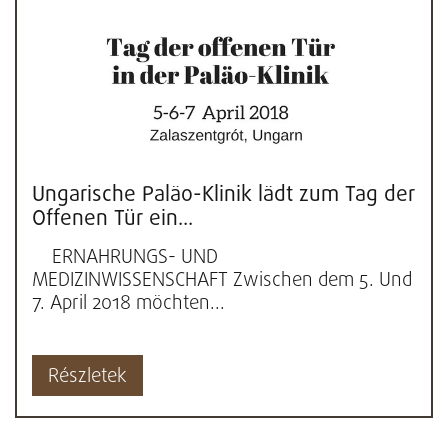
Ungarische Paläo-Klinik lädt zum Tag der
Offenen Tür ein...
ERNÄHRUNGS- UND
MEDIZINWISSENSCHAFT Zwischen dem 5. Und
7. April 2018 möchten...
Részletek