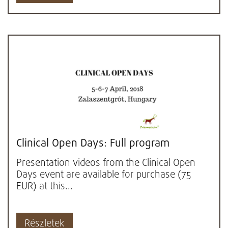
Clinical Open Days: Full program
Presentation videos from the Clinical Open
Days event are available for purchase (75
EUR) at this...
Részletek