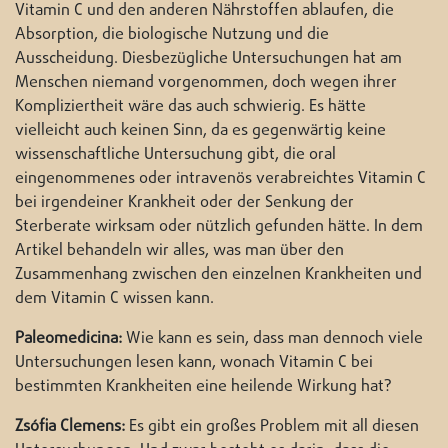
Vitamin C und den anderen Nährstoffen ablaufen, die
Absorption, die biologische Nutzung und die
Ausscheidung. Diesbezügliche Untersuchungen hat am
Menschen niemand vorgenommen, doch wegen ihrer
Kompliziertheit wäre das auch schwierig. Es hätte
vielleicht auch keinen Sinn, da es gegenwärtig keine
wissenschaftliche Untersuchung gibt, die oral
eingenommenes oder intravenös verabreichtes Vitamin C
bei irgendeiner Krankheit oder der Senkung der
Sterberate wirksam oder nützlich gefunden hätte. In dem
Artikel behandeln wir alles, was man über den
Zusammenhang zwischen den einzelnen Krankheiten und
dem Vitamin C wissen kann.
Paleomedicina:
Wie kann es sein, dass man dennoch viele
Untersuchungen lesen kann, wonach Vitamin C bei
bestimmten Krankheiten eine heilende Wirkung hat?
Zsófia Clemens:
Es gibt ein großes Problem mit all diesen