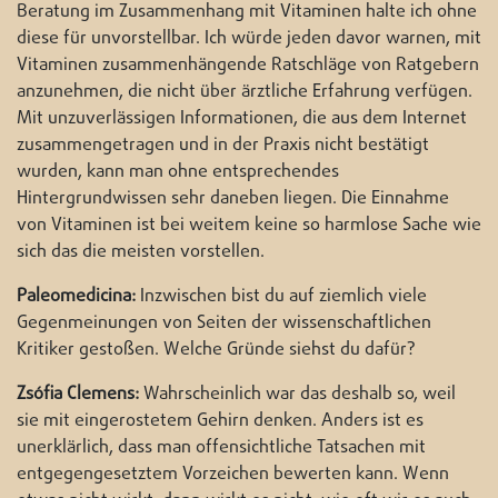
Beratung im Zusammenhang mit Vitaminen halte ich ohne
diese für unvorstellbar. Ich würde jeden davor warnen, mit
Vitaminen zusammenhängende Ratschläge von Ratgebern
anzunehmen, die nicht über ärztliche Erfahrung verfügen.
Mit unzuverlässigen Informationen, die aus dem Internet
zusammengetragen und in der Praxis nicht bestätigt
wurden, kann man ohne entsprechendes
Hintergrundwissen sehr daneben liegen. Die Einnahme
von Vitaminen ist bei weitem keine so harmlose Sache wie
sich das die meisten vorstellen.
Paleomedicina:
Inzwischen bist du auf ziemlich viele
Gegenmeinungen von Seiten der wissenschaftlichen
Kritiker gestoßen. Welche Gründe siehst du dafür?
Zsófia Clemens:
Wahrscheinlich war das deshalb so, weil
sie mit eingerostetem Gehirn denken. Anders ist es
unerklärlich, dass man offensichtliche Tatsachen mit
entgegengesetztem Vorzeichen bewerten kann. Wenn