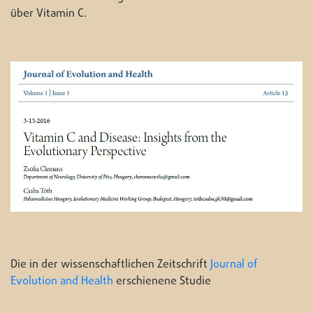
über Vitamin C.
Die in der wissenschaftlichen Zeitschrift
Journal of
Evolution and Health
erschienene Studie