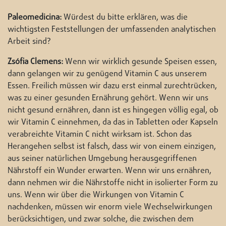
Paleomedicina:
Würdest du bitte erklären, was die
wichtigsten Feststellungen der umfassenden analytischen
Arbeit sind?
Zsófia Clemens:
Wenn wir wirklich gesunde Speisen essen,
dann gelangen wir zu genügend Vitamin C aus unserem
Essen. Freilich müssen wir dazu erst einmal zurechtrücken,
was zu einer gesunden Ernährung gehört. Wenn wir uns
nicht gesund ernähren, dann ist es hingegen völlig egal, ob
wir Vitamin C einnehmen, da das in Tabletten oder Kapseln
verabreichte Vitamin C nicht wirksam ist. Schon das
Herangehen selbst ist falsch, dass wir von einem einzigen,
aus seiner natürlichen Umgebung herausgegriffenen
Nährstoff ein Wunder erwarten. Wenn wir uns ernähren,
dann nehmen wir die Nährstoffe nicht in isolierter Form zu
uns. Wenn wir über die Wirkungen von Vitamin C
nachdenken, müssen wir enorm viele Wechselwirkungen
berücksichtigen, und zwar solche, die zwischen dem