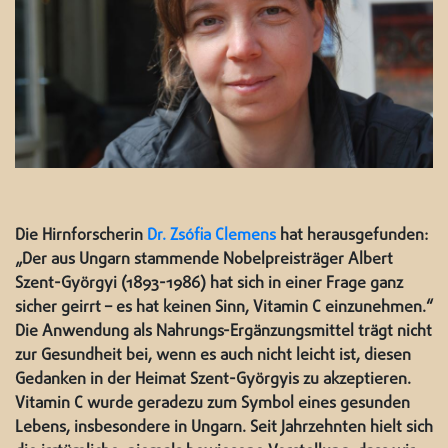
Die Hirnforscherin
Dr. Zsófia Clemens
hat herausgefunden:
„Der aus Ungarn stammende Nobelpreisträger Albert
Szent-Györgyi (1893-1986) hat sich in einer Frage ganz
sicher geirrt – es hat keinen Sinn, Vitamin C einzunehmen.“
Die Anwendung als Nahrungs-Ergänzungsmittel trägt nicht
zur Gesundheit bei, wenn es auch nicht leicht ist, diesen
Gedanken in der Heimat Szent-Györgyis zu akzeptieren.
Vitamin C wurde geradezu zum Symbol eines gesunden
Lebens, insbesondere in Ungarn. Seit Jahrzehnten hielt sich