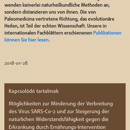
wenden keinerlei naturheilkundliche Methoden an,
sondern distanzieren uns von ihnen. Die von
Paleomedicina vertretene Richtung, das evolutionäre
Heilen, ist Teil der echten Wissenschaft. Unsere in
internationalen Fachblättern erschienenen
Publikationen
können Sie hier lesen
.
2018-01-28
Kapcsolódó tartalmak
Möglichkeiten zur Minderung der Verbreitung
des Virus SARS-Co-2 und zur Steigerung der
natürlichen Widerstandsfähigkeit gegen die
Erkrankung durch Ernährungs-Intervention