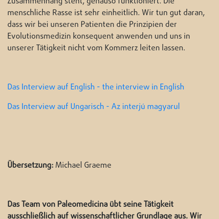
Zusammenhang steht, genauso funktioniert. Die
menschliche Rasse ist sehr einheitlich. Wir tun gut daran,
dass wir bei unseren Patienten die Prinzipien der
Evolutionsmedizin konsequent anwenden und uns in
unserer Tätigkeit nicht vom Kommerz leiten lassen.
Das Interview auf English - the interview in English
Das Interview auf Ungarisch - Az interjú magyarul
Übersetzung:
Michael Graeme
Das Team von Paleomedicina übt seine Tätigkeit
ausschließlich auf wissenschaftlicher Grundlage aus. Wir