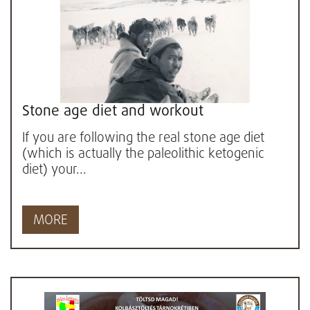
Stone age diet and workout
If you are following the real stone age diet
(which is actually the paleolithic ketogenic
diet) your...
MORE