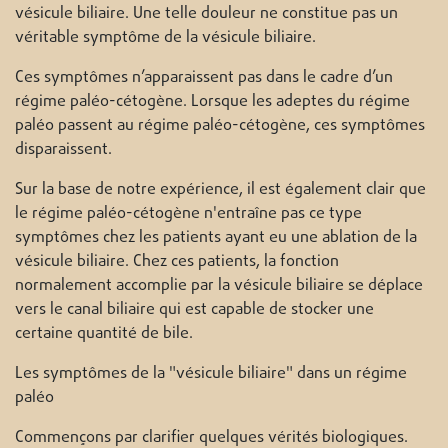
vésicule biliaire. Une telle douleur ne constitue pas un
véritable symptôme de la vésicule biliaire.
Ces symptômes n’apparaissent pas dans le cadre d’un
régime paléo-cétogène. Lorsque les adeptes du régime
paléo passent au régime paléo-cétogène, ces symptômes
disparaissent.
Sur la base de notre expérience, il est également clair que
le régime paléo-cétogène n'entraîne pas ce type
symptômes chez les patients ayant eu une ablation de la
vésicule biliaire. Chez ces patients, la fonction
normalement accomplie par la vésicule biliaire se déplace
vers le canal biliaire qui est capable de stocker une
certaine quantité de bile.
Les symptômes de la "vésicule biliaire" dans un régime
paléo
Commençons par clarifier quelques vérités biologiques.