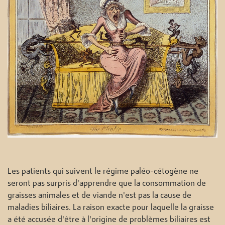
Les patients qui suivent le régime paléo-cétogène ne
seront pas surpris d'apprendre que la consommation de
graisses animales et de viande n'est pas la cause de
maladies biliaires. La raison exacte pour laquelle la graisse
a été accusée d'être à l'origine de problèmes biliaires est