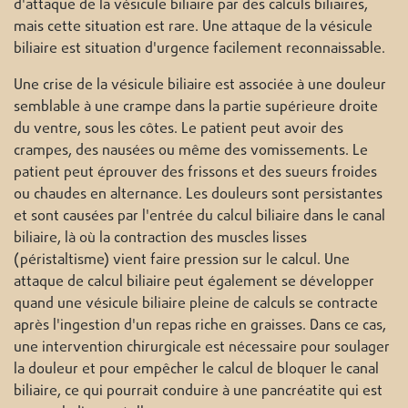
d'attaque de la vésicule biliaire par des calculs biliaires,
mais cette situation est rare. Une attaque de la vésicule
biliaire est situation d'urgence facilement reconnaissable.
Une crise de la vésicule biliaire est associée à une douleur
semblable à une crampe dans la partie supérieure droite
du ventre, sous les côtes. Le patient peut avoir des
crampes, des nausées ou même des vomissements. Le
patient peut éprouver des frissons et des sueurs froides
ou chaudes en alternance. Les douleurs sont persistantes
et sont causées par l'entrée du calcul biliaire dans le canal
biliaire, là où la contraction des muscles lisses
(péristaltisme) vient faire pression sur le calcul. Une
attaque de calcul biliaire peut également se développer
quand une vésicule biliaire pleine de calculs se contracte
après l'ingestion d'un repas riche en graisses. Dans ce cas,
une intervention chirurgicale est nécessaire pour soulager
la douleur et pour empêcher le calcul de bloquer le canal
biliaire, ce qui pourrait conduire à une pancréatite qui est