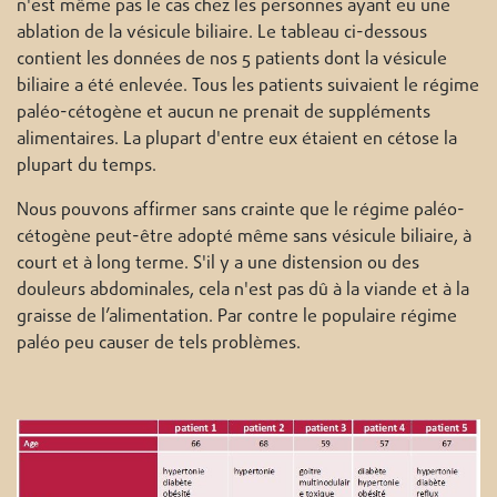
n'est même pas le cas chez les personnes ayant eu une
ablation de la vésicule biliaire. Le tableau ci-dessous
contient les données de nos 5 patients dont la vésicule
biliaire a été enlevée. Tous les patients suivaient le régime
paléo-cétogène et aucun ne prenait de suppléments
alimentaires. La plupart d'entre eux étaient en cétose la
plupart du temps.
Nous pouvons affirmer sans crainte que le régime paléo-
cétogène peut-être adopté même sans vésicule biliaire, à
court et à long terme. S'il y a une distension ou des
douleurs abdominales, cela n'est pas dû à la viande et à la
graisse de l’alimentation. Par contre le populaire régime
paléo peu causer de tels problèmes.