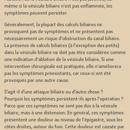
même si la vésicule biliaire n'est pas enflammée, les
symptômes peuvent persister.
Généralement, la plupart des calculs biliaires ne
provoquent pas de symptômes et ne présentent pas
nécessairement un risque d'obstruction du canal biliaire.
La présence de calculs biliaires (à l'exception des petits)
dans la vésicule biliaire ne doit pas être considérée comme
une indication d'ablation de la vésicule biliaire. Si une
intervention chirurgicale est pratiquée, elle n'améliorera
pas les symptômes préexistants, car ceux-ci ont été
provoqués par une autre cause.
S’agit-il d’une attaque biliaire ou d’autre chose ?
Pourquoi les symptômes persistent-ils après l'opération ?
Parce que ces symptômes ne sont pas dus à la vésicule
biliaire, mais à une distension. En général, ces symptômes
présentent une douleur au niveau de l'épigastre, sous les
côtes droites, autour du foie. Cette douleur est causée par