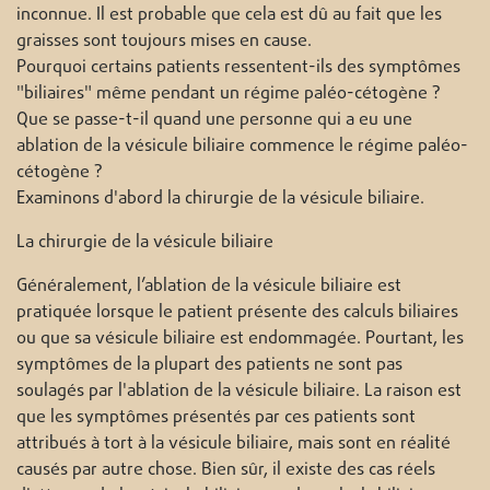
inconnue. Il est probable que cela est dû au fait que les
graisses sont toujours mises en cause.
Pourquoi certains patients ressentent-ils des symptômes
"biliaires" même pendant un régime paléo-cétogène ?
Que se passe-t-il quand une personne qui a eu une
ablation de la vésicule biliaire commence le régime paléo-
cétogène ?
Examinons d'abord la chirurgie de la vésicule biliaire.
La chirurgie de la vésicule biliaire
Généralement, l’ablation de la vésicule biliaire est
pratiquée lorsque le patient présente des calculs biliaires
ou que sa vésicule biliaire est endommagée. Pourtant, les
symptômes de la plupart des patients ne sont pas
soulagés par l'ablation de la vésicule biliaire. La raison est
que les symptômes présentés par ces patients sont
attribués à tort à la vésicule biliaire, mais sont en réalité
causés par autre chose. Bien sûr, il existe des cas réels