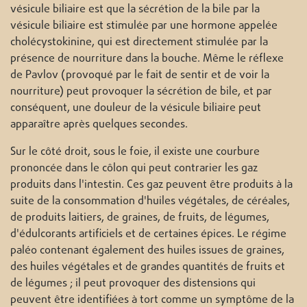
vésicule biliaire est que la sécrétion de la bile par la
vésicule biliaire est stimulée par une hormone appelée
cholécystokinine, qui est directement stimulée par la
présence de nourriture dans la bouche. Même le réflexe
de Pavlov (provoqué par le fait de sentir et de voir la
nourriture) peut provoquer la sécrétion de bile, et par
conséquent, une douleur de la vésicule biliaire peut
apparaître après quelques secondes.
Sur le côté droit, sous le foie, il existe une courbure
prononcée dans le côlon qui peut contrarier les gaz
produits dans l'intestin. Ces gaz peuvent être produits à la
suite de la consommation d'huiles végétales, de céréales,
de produits laitiers, de graines, de fruits, de légumes,
d'édulcorants artificiels et de certaines épices. Le régime
paléo contenant également des huiles issues de graines,
des huiles végétales et de grandes quantités de fruits et
de légumes ; il peut provoquer des distensions qui
peuvent être identifiées à tort comme un symptôme de la