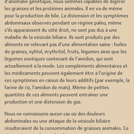
d'anomalie génétique, nous sommes capables de digérer
les graisses et les protéines animales. Il en va de même
pour la production de bile. La distension et les symptômes
abdominaux observés pendant un régime paléo, même
s'ils apparaissent du côté droit, ne sont pas dus à une
maladie de la vésicule biliaire. Ils sont produits par des
aliments ne relevant pas d'une alimentation saine : huiles
de graines, xylitol, érythritol, fruits, légumes ainsi que les
légumes exotiques contenant de l'amidon, qui sont
actuellement à la mode. Les compléments alimentaires et
les médicaments peuvent également être à l'origine de
ces symptômes en raison de leurs additifs (par exemple, la
farine de riz, l'amidon de maïs). Même de petites
quantités de ces aliments peuvent entraîner une
production et une distension de gaz.
Nous ne connaissons aucun cas où des douleurs
abdominales ou une attaque de la vésicule biliaire
résulteraient de la consommation de graisses animales. Ce