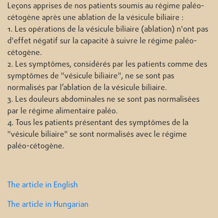
Leçons apprises de nos patients soumis au régime paléo-
cétogène après une ablation de la vésicule biliaire :
1. Les opérations de la vésicule biliaire (ablation) n'ont pas
d'effet négatif sur la capacité à suivre le régime paléo-
cétogène.
2. Les symptômes, considérés par les patients comme des
symptômes de "vésicule biliaire", ne se sont pas
normalisés par l’ablation de la vésicule biliaire.
3. Les douleurs abdominales ne se sont pas normalisées
par le régime alimentaire paléo.
4. Tous les patients présentant des symptômes de la
"vésicule biliaire" se sont normalisés avec le régime
paléo-cétogène.
The article in English
The article in Hungarian