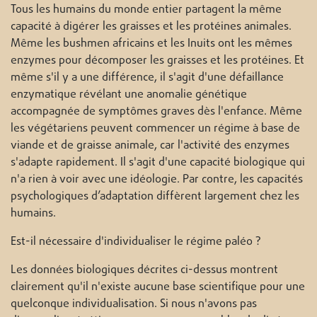
Tous les humains du monde entier partagent la même
capacité à digérer les graisses et les protéines animales.
Même les bushmen africains et les Inuits ont les mêmes
enzymes pour décomposer les graisses et les protéines. Et
même s'il y a une différence, il s'agit d'une défaillance
enzymatique révélant une anomalie génétique
accompagnée de symptômes graves dès l'enfance. Même
les végétariens peuvent commencer un régime à base de
viande et de graisse animale, car l'activité des enzymes
s'adapte rapidement. Il s'agit d'une capacité biologique qui
n'a rien à voir avec une idéologie. Par contre, les capacités
psychologiques d’adaptation diffèrent largement chez les
humains.
Est-il nécessaire d'individualiser le régime paléo ?
Les données biologiques décrites ci-dessus montrent
clairement qu'il n'existe aucune base scientifique pour une
quelconque individualisation. Si nous n'avons pas