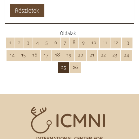
Részletek
Oldalak
1
2
3
4
5
6
7
8
9
10
11
12
13
14
15
16
17
18
19
20
21
22
23
24
25
26