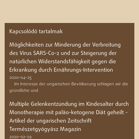
Kapcsolódó tartalmak
Möglichkeiten zur Minderung der Verbreitung
des Virus SARS-Co-2 und zur Steigerung der
natürlichen Widerstandsfähigkeit gegen die
Erkrankung durch Ernährungs-Intervention
2020-04-25
Im Interesse der ungarischen Bevölkerung schlagen wir die
gründliche und
Multiple Gelenkentzündung im Kindesalter durch
Monotherapie mit paläo-ketogene Diät geheilt -
Artikel der ungarischen Zeitschrift
Természetgyógyász Magazin
2020-02-29