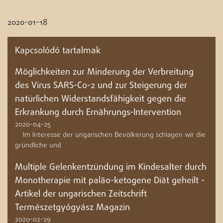
2020-01-18
Kapcsolódó tartalmak
Möglichkeiten zur Minderung der Verbreitung
des Virus SARS-Co-2 und zur Steigerung der
natürlichen Widerstandsfähigkeit gegen die
Erkrankung durch Ernährungs-Intervention
2020-04-25
Im Interesse der ungarischen Bevölkerung schlagen wir die
gründliche und
Multiple Gelenkentzündung im Kindesalter durch
Monotherapie mit paläo-ketogene Diät geheilt -
Artikel der ungarischen Zeitschrift
Természetgyógyász Magazin
2020-02-29