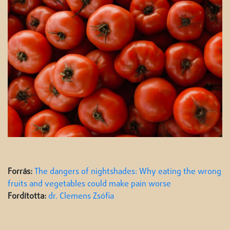
Forrás:
The dangers of nightshades: Why eating the wrong
fruits and vegetables could make pain worse
Fordította:
dr. Clemens Zsófia