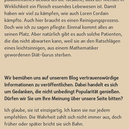
Wirklichkeit ein Fleisch essendes Lebewesen ist. Damit
haben wir viel zu kämpfen, wie auch Loren Cordain
kämpfte. Auch hier braucht es einen Reinigungsprozess.
Doch wie ich zu sagen pflegte: Einmal kommt alles an
seinen Platz. Aber natürlich gibt es auch solche Patienten,
die das nicht abwarten kann, weil sie an den Ratschlägen
eines leichtsinnigen, aus einem Mathematiker
gewordenen Diät-Gurus sterben.
Wir bemühen uns auf unserem Blog vertrauenswürdige
Informationen zu veröffentlichen. Dabei handelt es sich
um Gedanken, die nicht unbedingt Popularität genießen.
Dürfen wir Sie um Ihre Meinung über unsere Seite bitten?
Ich glaube, sie ist einzigartig. Ich kann sie nur jedem
empfehlen. Die Wahrheit zahlt sich nicht immer aus, doch
früher oder später bricht sie sich Bahn.