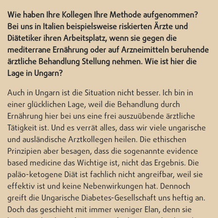
Wie haben Ihre Kollegen Ihre Methode aufgenommen?
Bei uns in Italien beispielsweise riskierten Ärzte und
Diätetiker ihren Arbeitsplatz, wenn sie gegen die
mediterrane Ernährung oder auf Arzneimitteln beruhende
ärztliche Behandlung Stellung nehmen. Wie ist hier die
Lage in Ungarn?
Auch in Ungarn ist die Situation nicht besser. Ich bin in
einer glücklichen Lage, weil die Behandlung durch
Ernährung hier bei uns eine frei auszuübende ärztliche
Tätigkeit ist. Und es verrät alles, dass wir viele ungarische
und ausländische Arztkollegen heilen. Die ethischen
Prinzipien aber besagen, dass die sogenannte evidence
based medicine das Wichtige ist, nicht das Ergebnis. Die
paläo-ketogene Diät ist fachlich nicht angreifbar, weil sie
effektiv ist und keine Nebenwirkungen hat. Dennoch
greift die Ungarische Diabetes-Gesellschaft uns heftig an.
Doch das geschieht mit immer weniger Elan, denn sie