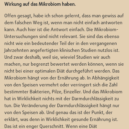
Wirkung auf das Mikrobiom haben.
Offen gesagt, habe ich schon gelernt, dass man gewiss auf
dem falschen Weg ist, wenn man nicht einfach antworten
kann. Auch hier ist die Antwort einfach. Die Mikrobiom-
Untersuchungen sind nicht relevant. Sie sind das ebenso
nicht wie ein bedeutender Teil der in den vergangenen
Jahrzehnten angefertigten klinischen Studien nutzlos ist.
Und zwar deshalb, weil sie, wieviel Studien wir auch
machen, nur begrenzt bewertet werden können, wenn sie
nicht bei einer optimalen Diät durchgeführt werden. Das
Mikrobiom hängt von der Ernährung ab. In Abhängigkeit
von den Speisen vermehrt oder verringert sich die Zahl
bestimmter Bakterien, Pilze, Einzeller. Und das Mikrobiom
hat in Wirklichkeit nichts mit der Darmdurchlässigkeit zu
tun. Die Veränderung der Darmdurchlässigkeit hängt nur
von den Speisen ab. Und genau das ist der Punkt, der
erklärt, was denn in Wirklichkeit gesunde Ernährung ist.
Das ist ein enger Querschnitt. Wenn eine Diät