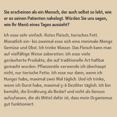
Sie erscheinen als ein Mensch, der auch selbst so lebt, wie
er es seinen Patienten nahelegt. Würden Sie uns sagen,
wie Ihr Menü eines Tages aussieht?
Ich esse sehr einfach. Rotes Fleisch, tierisches Fett.
Monatlich ein- bis zweimal esse sich eine minimale Menge
Gemüse und Obst. Ich trinke Wasser. Das Fleisch kann man
auf vielfältige Weise zubereiten. Ich esse viele
geräucherte Produkte, die auf traditionelle Art haltbar
gemacht wurden. Pflanzenöle verwende ich überhaupt
nicht, nur tierische Fette. Ich esse nur dann, wenn ich
Hunger habe, maximal zwei Mal täglich. Und ich trinke,
wenn ich Durst habe, maximal 5-6 Deziliter täglich. Ich bin
bemüht, die Ernährung als Bedarf und nicht als Genuss
aufzufassen, die als Mittel dafür ist, dass mein Organismus
gut funktioniert.