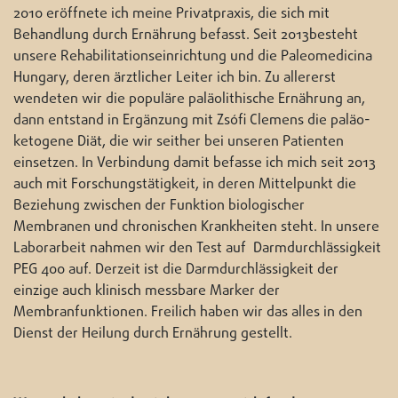
2010 eröffnete ich meine Privatpraxis, die sich mit
Behandlung durch Ernährung befasst. Seit 2013besteht
unsere Rehabilitationseinrichtung und die Paleomedicina
Hungary, deren ärztlicher Leiter ich bin. Zu allererst
wendeten wir die populäre paläolithische Ernährung an,
dann entstand in Ergänzung mit Zsófi Clemens die paläo-
ketogene Diät, die wir seither bei unseren Patienten
einsetzen. In Verbindung damit befasse ich mich seit 2013
auch mit Forschungstätigkeit, in deren Mittelpunkt die
Beziehung zwischen der Funktion biologischer
Membranen und chronischen Krankheiten steht. In unsere
Laborarbeit nahmen wir den Test auf Darmdurchlässigkeit
PEG 400 auf. Derzeit ist die Darmdurchlässigkeit der
einzige auch klinisch messbare Marker der
Membranfunktionen. Freilich haben wir das alles in den
Dienst der Heilung durch Ernährung gestellt.