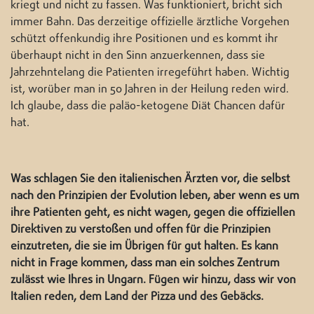
kriegt und nicht zu fassen. Was funktioniert, bricht sich
immer Bahn. Das derzeitige offizielle ärztliche Vorgehen
schützt offenkundig ihre Positionen und es kommt ihr
überhaupt nicht in den Sinn anzuerkennen, dass sie
Jahrzehntelang die Patienten irregeführt haben. Wichtig
ist, worüber man in 50 Jahren in der Heilung reden wird.
Ich glaube, dass die paläo-ketogene Diät Chancen dafür
hat.
Was schlagen Sie den italienischen Ärzten vor, die selbst
nach den Prinzipien der Evolution leben, aber wenn es um
ihre Patienten geht, es nicht wagen, gegen die offiziellen
Direktiven zu verstoßen und offen für die Prinzipien
einzutreten, die sie im Übrigen für gut halten. Es kann
nicht in Frage kommen, dass man ein solches Zentrum
zulässt wie Ihres in Ungarn. Fügen wir hinzu, dass wir von
Italien reden, dem Land der Pizza und des Gebäcks.