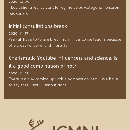
2020-12-09
Les patients qui suivent le régime paléo-cétogène ne seront
pas surpris
Initial consultations break
2020-11-17
We will have to take a break from initial consultations because
of a creative leave. Click here, to
Charismatic Youtube influencers and science. Is
it a good combination or not?
2020-11-05
There is a guy coming up with a bombastic video: We have
to say that Frank Tufano is right