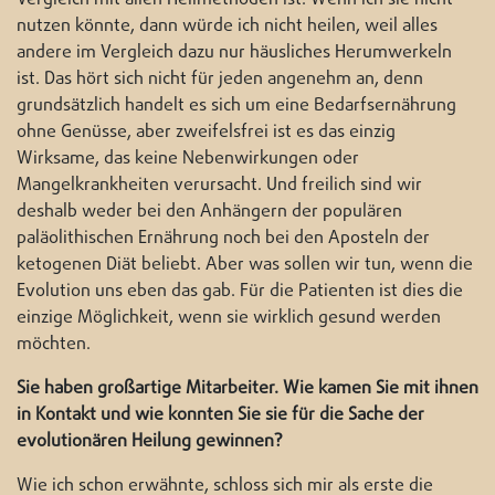
nutzen könnte, dann würde ich nicht heilen, weil alles
andere im Vergleich dazu nur häusliches Herumwerkeln
ist. Das hört sich nicht für jeden angenehm an, denn
grundsätzlich handelt es sich um eine Bedarfsernährung
ohne Genüsse, aber zweifelsfrei ist es das einzig
Wirksame, das keine Nebenwirkungen oder
Mangelkrankheiten verursacht. Und freilich sind wir
deshalb weder bei den Anhängern der populären
paläolithischen Ernährung noch bei den Aposteln der
ketogenen Diät beliebt. Aber was sollen wir tun, wenn die
Evolution uns eben das gab. Für die Patienten ist dies die
einzige Möglichkeit, wenn sie wirklich gesund werden
möchten.
Sie haben großartige Mitarbeiter. Wie kamen Sie mit ihnen
in Kontakt und wie konnten Sie sie für die Sache der
evolutionären Heilung gewinnen?
Wie ich schon erwähnte, schloss sich mir als erste die