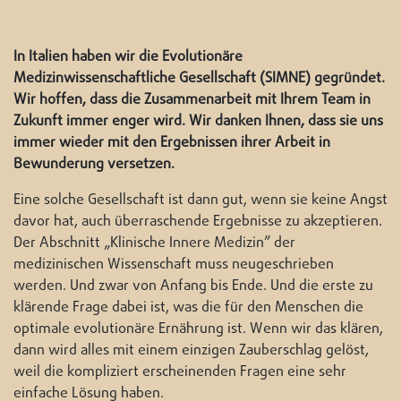
In Italien haben wir die Evolutionäre
Medizinwissenschaftliche Gesellschaft (SIMNE) gegründet.
Wir hoffen, dass die Zusammenarbeit mit Ihrem Team in
Zukunft immer enger wird. Wir danken Ihnen, dass sie uns
immer wieder mit den Ergebnissen ihrer Arbeit in
Bewunderung versetzen.
Eine solche Gesellschaft ist dann gut, wenn sie keine Angst
davor hat, auch überraschende Ergebnisse zu akzeptieren.
Der Abschnitt „Klinische Innere Medizin” der
medizinischen Wissenschaft muss neugeschrieben
werden. Und zwar von Anfang bis Ende. Und die erste zu
klärende Frage dabei ist, was die für den Menschen die
optimale evolutionäre Ernährung ist. Wenn wir das klären,
dann wird alles mit einem einzigen Zauberschlag gelöst,
weil die kompliziert erscheinenden Fragen eine sehr
einfache Lösung haben.