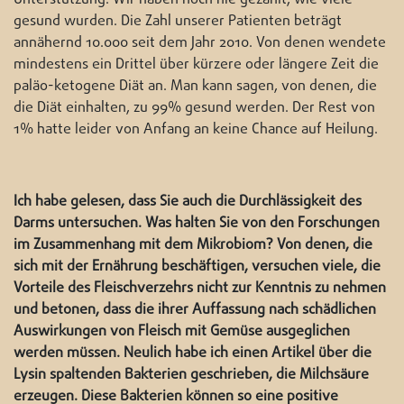
gesund wurden. Die Zahl unserer Patienten beträgt
annähernd 10.000 seit dem Jahr 2010. Von denen wendete
mindestens ein Drittel über kürzere oder längere Zeit die
paläo-ketogene Diät an. Man kann sagen, von denen, die
die Diät einhalten, zu 99% gesund werden. Der Rest von
1% hatte leider von Anfang an keine Chance auf Heilung.
Ich habe gelesen, dass Sie auch die Durchlässigkeit des
Darms untersuchen. Was halten Sie von den Forschungen
im Zusammenhang mit dem Mikrobiom? Von denen, die
sich mit der Ernährung beschäftigen, versuchen viele, die
Vorteile des Fleischverzehrs nicht zur Kenntnis zu nehmen
und betonen, dass die ihrer Auffassung nach schädlichen
Auswirkungen von Fleisch mit Gemüse ausgeglichen
werden müssen. Neulich habe ich einen Artikel über die
Lysin spaltenden Bakterien geschrieben, die Milchsäure
erzeugen. Diese Bakterien können so eine positive