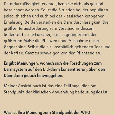
Darmdurchlässigkeit erzeugt, kann sie nicht als gesund
bezeichnet werden. So ist die Situation bei der populären
paläolithischen und auch bei der klassischen ketogenen
Ernährung: Beide verstärken die Darmdurchlässigkeit. Die
größte Herausforderung zum Verständnis dessen
bedeutet für die Forscher, dass in geringerem oder
größerem Maße die Pflanzen ohne Ausnahme unsere
Gegner sind. Selbst die als unschädlich geltenden Tees und
der Kaffee. Ganz zu schweigen von den Pflanzenölen.
Es gibt Meinungen, wonach sich die Forschungen zum
Darmsystem auf den Dickdarm konzentrieren, über den
Dünndarm jedoch hinweggehen.
Meiner Ansicht nach ist das eine Teilfrage, die vom
Standpunkt der klinischen Anwendung bedeutungslos ist.
Was ist Ihre Meinung zum Standpunkt der WHO