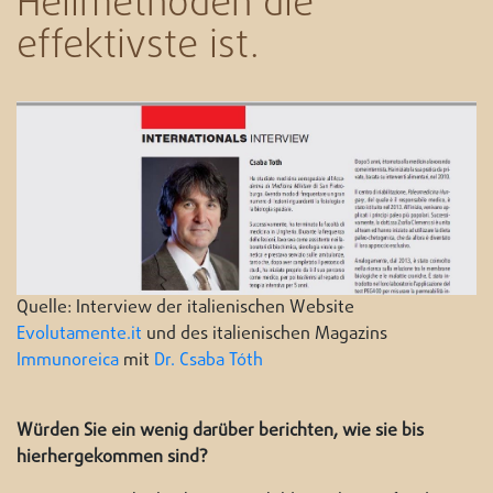
Heilmethoden die
effektivste ist.
Quelle: Interview der italienischen Website
Evolutamente.it
und des italienischen Magazins
Immunoreica
mit
Dr. Csaba Tóth
Würden Sie ein wenig darüber berichten, wie sie bis
hierhergekommen sind?