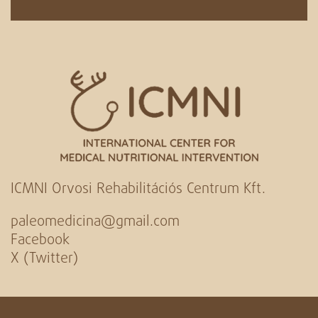
ICMNI Orvosi Rehabilitációs Centrum Kft.
paleomedicina@gmail.com
Facebook
X (Twitter)