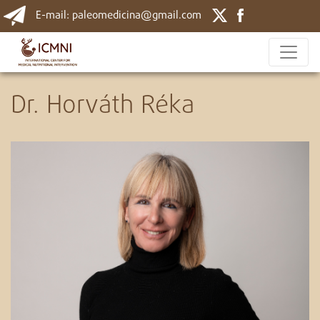
E-mail: paleomedicina@gmail.com
Dr. Horváth Réka