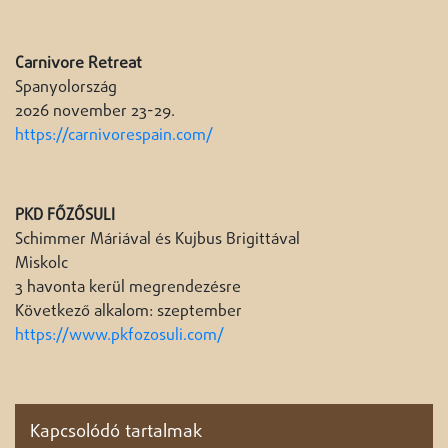
Carnivore Retreat
Spanyolország
2026 november 23-29.
https://carnivorespain.com/
PKD FŐZŐSULI
Schimmer Máriával és Kujbus Brigittával
Miskolc
3 havonta kerül megrendezésre
Következő alkalom: szeptember
https://www.pkfozosuli.com/
Kapcsolódó tartalmak