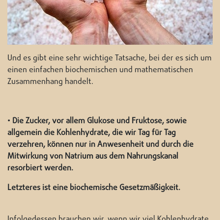
Und es gibt eine sehr wichtige Tatsache, bei der es sich um
einen einfachen biochemischen und mathematischen
Zusammenhang handelt.
• Die Zucker, vor allem Glukose und Fruktose, sowie
allgemein die Kohlenhydrate, die wir Tag für Tag
verzehren, können nur in Anwesenheit und durch die
Mitwirkung von Natrium aus dem Nahrungskanal
resorbiert werden.
Letzteres ist eine biochemische Gesetzmäßigkeit.
Infolgedessen brauchen wir, wenn wir viel Kohlenhydrate