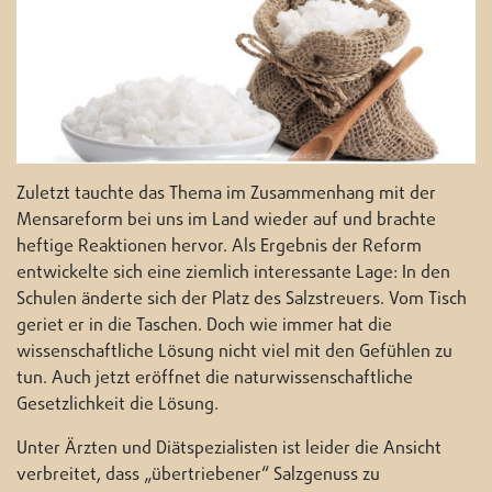
Zuletzt tauchte das Thema im Zusammenhang mit der
Mensareform bei uns im Land wieder auf und brachte
heftige Reaktionen hervor. Als Ergebnis der Reform
entwickelte sich eine ziemlich interessante Lage: In den
Schulen änderte sich der Platz des Salzstreuers. Vom Tisch
geriet er in die Taschen. Doch wie immer hat die
wissenschaftliche Lösung nicht viel mit den Gefühlen zu
tun. Auch jetzt eröffnet die naturwissenschaftliche
Gesetzlichkeit die Lösung.
Unter Ärzten und Diätspezialisten ist leider die Ansicht
verbreitet, dass „übertriebener“ Salzgenuss zu