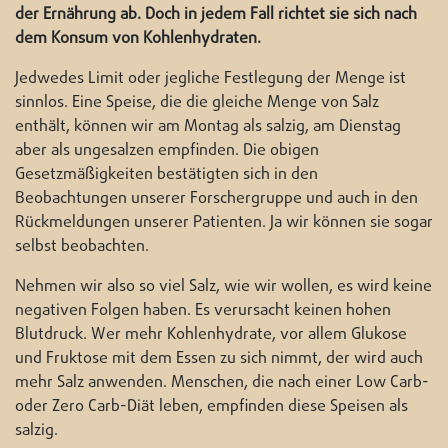
der Ernährung ab. Doch in jedem Fall richtet sie sich nach
dem Konsum von Kohlenhydraten.
Jedwedes Limit oder jegliche Festlegung der Menge ist
sinnlos. Eine Speise, die die gleiche Menge von Salz
enthält, können wir am Montag als salzig, am Dienstag
aber als ungesalzen empfinden. Die obigen
Gesetzmäßigkeiten bestätigten sich in den
Beobachtungen unserer Forschergruppe und auch in den
Rückmeldungen unserer Patienten. Ja wir können sie sogar
selbst beobachten.
Nehmen wir also so viel Salz, wie wir wollen, es wird keine
negativen Folgen haben. Es verursacht keinen hohen
Blutdruck. Wer mehr Kohlenhydrate, vor allem Glukose
und Fruktose mit dem Essen zu sich nimmt, der wird auch
mehr Salz anwenden. Menschen, die nach einer Low Carb-
oder Zero Carb-Diät leben, empfinden diese Speisen als
salzig.