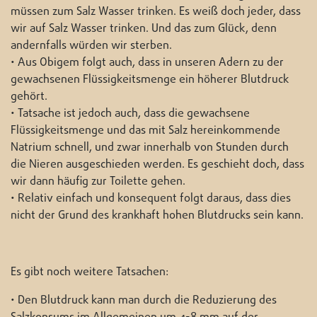
müssen zum Salz Wasser trinken. Es weiß doch jeder, dass
wir auf Salz Wasser trinken. Und das zum Glück, denn
andernfalls würden wir sterben.
• Aus Obigem folgt auch, dass in unseren Adern zu der
gewachsenen Flüssigkeitsmenge ein höherer Blutdruck
gehört.
• Tatsache ist jedoch auch, dass die gewachsene
Flüssigkeitsmenge und das mit Salz hereinkommende
Natrium schnell, und zwar innerhalb von Stunden durch
die Nieren ausgeschieden werden. Es geschieht doch, dass
wir dann häufig zur Toilette gehen.
• Relativ einfach und konsequent folgt daraus, dass dies
nicht der Grund des krankhaft hohen Blutdrucks sein kann.
Es gibt noch weitere Tatsachen:
• Den Blutdruck kann man durch die Reduzierung des