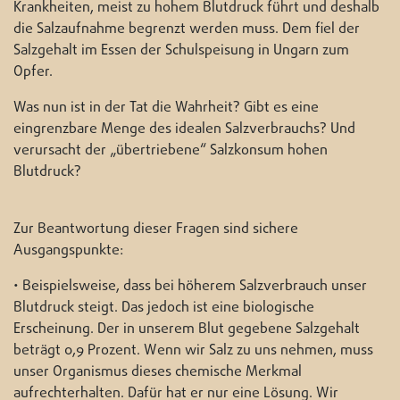
Krankheiten, meist zu hohem Blutdruck führt und deshalb
die Salzaufnahme begrenzt werden muss. Dem fiel der
Salzgehalt im Essen der Schulspeisung in Ungarn zum
Opfer.
Was nun ist in der Tat die Wahrheit? Gibt es eine
eingrenzbare Menge des idealen Salzverbrauchs? Und
verursacht der „übertriebene“ Salzkonsum hohen
Blutdruck?
Zur Beantwortung dieser Fragen sind sichere
Ausgangspunkte:
• Beispielsweise, dass bei höherem Salzverbrauch unser
Blutdruck steigt. Das jedoch ist eine biologische
Erscheinung. Der in unserem Blut gegebene Salzgehalt
beträgt 0,9 Prozent. Wenn wir Salz zu uns nehmen, muss
unser Organismus dieses chemische Merkmal
aufrechterhalten. Dafür hat er nur eine Lösung. Wir