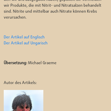
wir Produkte, die mit Nitrit- und Nitratsalzen behandelt
sind. Nitrite und mittelbar auch Nitrate können Krebs
verursachen.
Der Artikel auf Englisch
Der Artikel auf Ungarisch
Übersetzung:
Michael Graeme
Autor des Artikels: