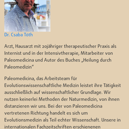
Dr. Csaba Tóth
Arzt, Hausarzt mit 20jähriger therapeutischer Praxis als
Internist und in der Intensivtherapie, Mitarbeiter von
Paleomedicina und Autor des Buches „Heilung durch
Paleomedizin“
Paleomedicina, das Arbeitsteam für
Evolutionswissenschaftliche Medizin leistet ihre Tätigkeit
ausschließlich auf wissenschaftlicher Grundlage. Wir
nutzen keinerlei Methoden der Naturmedizin, von ihnen
distanzieren wir uns. Bei der von Paleomedicina
vertretenen Richtung handelt es sich um
Evolutionsmedizin als Teil echter Wissenschaft. Unsere in
internationalen Fachzeitschriften erschienenen