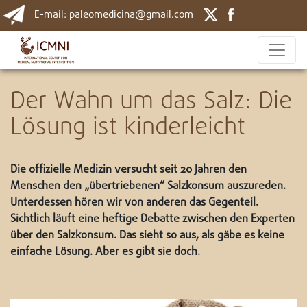
E-mail: paleomedicina@gmail.com
Der Wahn um das Salz: Die
Lösung ist kinderleicht
Die offizielle Medizin versucht seit 20 Jahren den
Menschen den „übertriebenen“ Salzkonsum auszureden.
Unterdessen hören wir von anderen das Gegenteil.
Sichtlich läuft eine heftige Debatte zwischen den Experten
über den Salzkonsum. Das sieht so aus, als gäbe es keine
einfache Lösung. Aber es gibt sie doch.