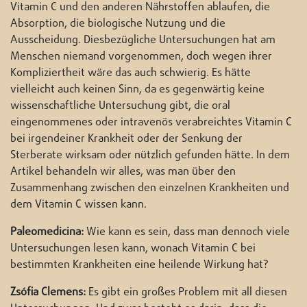
Vitamin C und den anderen Nährstoffen ablaufen, die
Absorption, die biologische Nutzung und die
Ausscheidung. Diesbezügliche Untersuchungen hat am
Menschen niemand vorgenommen, doch wegen ihrer
Kompliziertheit wäre das auch schwierig. Es hätte
vielleicht auch keinen Sinn, da es gegenwärtig keine
wissenschaftliche Untersuchung gibt, die oral
eingenommenes oder intravenös verabreichtes Vitamin C
bei irgendeiner Krankheit oder der Senkung der
Sterberate wirksam oder nützlich gefunden hätte. In dem
Artikel behandeln wir alles, was man über den
Zusammenhang zwischen den einzelnen Krankheiten und
dem Vitamin C wissen kann.
Paleomedicina:
Wie kann es sein, dass man dennoch viele
Untersuchungen lesen kann, wonach Vitamin C bei
bestimmten Krankheiten eine heilende Wirkung hat?
Zsófia Clemens:
Es gibt ein großes Problem mit all diesen