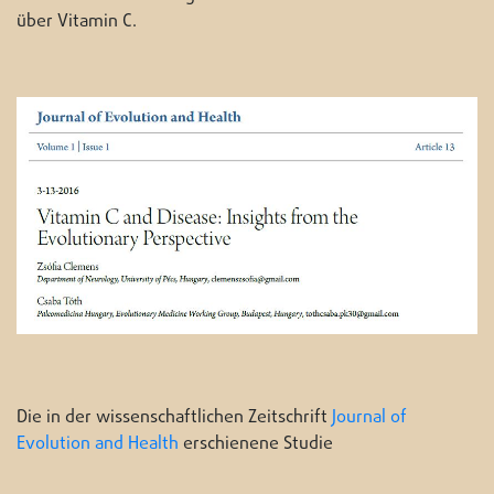
über Vitamin C.
Die in der wissenschaftlichen Zeitschrift
Journal of
Evolution and Health
erschienene Studie