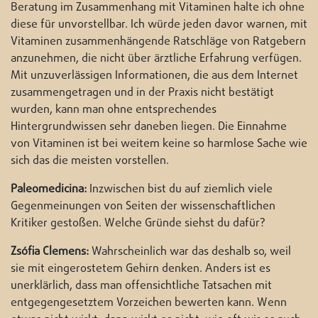
Beratung im Zusammenhang mit Vitaminen halte ich ohne
diese für unvorstellbar. Ich würde jeden davor warnen, mit
Vitaminen zusammenhängende Ratschläge von Ratgebern
anzunehmen, die nicht über ärztliche Erfahrung verfügen.
Mit unzuverlässigen Informationen, die aus dem Internet
zusammengetragen und in der Praxis nicht bestätigt
wurden, kann man ohne entsprechendes
Hintergrundwissen sehr daneben liegen. Die Einnahme
von Vitaminen ist bei weitem keine so harmlose Sache wie
sich das die meisten vorstellen.
Paleomedicina:
Inzwischen bist du auf ziemlich viele
Gegenmeinungen von Seiten der wissenschaftlichen
Kritiker gestoßen. Welche Gründe siehst du dafür?
Zsófia Clemens:
Wahrscheinlich war das deshalb so, weil
sie mit eingerostetem Gehirn denken. Anders ist es
unerklärlich, dass man offensichtliche Tatsachen mit
entgegengesetztem Vorzeichen bewerten kann. Wenn