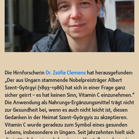
Die Hirnforscherin
Dr. Zsófia Clemens
hat herausgefunden:
„Der aus Ungarn stammende Nobelpreisträger Albert
Szent-Györgyi (1893-1986) hat sich in einer Frage ganz
sicher geirrt – es hat keinen Sinn, Vitamin C einzunehmen.“
Die Anwendung als Nahrungs-Ergänzungsmittel trägt nicht
zur Gesundheit bei, wenn es auch nicht leicht ist, diesen
Gedanken in der Heimat Szent-Györgyis zu akzeptieren.
Vitamin C wurde geradezu zum Symbol eines gesunden
Lebens, insbesondere in Ungarn. Seit Jahrzehnten hielt sich