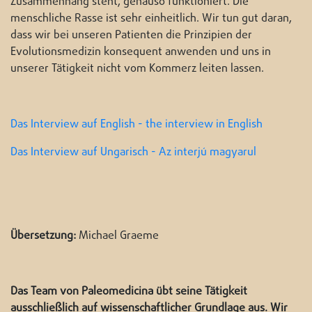
Zusammenhang steht, genauso funktioniert. Die
menschliche Rasse ist sehr einheitlich. Wir tun gut daran,
dass wir bei unseren Patienten die Prinzipien der
Evolutionsmedizin konsequent anwenden und uns in
unserer Tätigkeit nicht vom Kommerz leiten lassen.
Das Interview auf English - the interview in English
Das Interview auf Ungarisch - Az interjú magyarul
Übersetzung:
Michael Graeme
Das Team von Paleomedicina übt seine Tätigkeit
ausschließlich auf wissenschaftlicher Grundlage aus. Wir