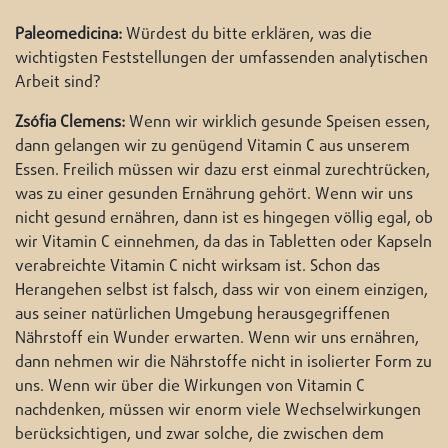
Paleomedicina:
Würdest du bitte erklären, was die
wichtigsten Feststellungen der umfassenden analytischen
Arbeit sind?
Zsófia Clemens:
Wenn wir wirklich gesunde Speisen essen,
dann gelangen wir zu genügend Vitamin C aus unserem
Essen. Freilich müssen wir dazu erst einmal zurechtrücken,
was zu einer gesunden Ernährung gehört. Wenn wir uns
nicht gesund ernähren, dann ist es hingegen völlig egal, ob
wir Vitamin C einnehmen, da das in Tabletten oder Kapseln
verabreichte Vitamin C nicht wirksam ist. Schon das
Herangehen selbst ist falsch, dass wir von einem einzigen,
aus seiner natürlichen Umgebung herausgegriffenen
Nährstoff ein Wunder erwarten. Wenn wir uns ernähren,
dann nehmen wir die Nährstoffe nicht in isolierter Form zu
uns. Wenn wir über die Wirkungen von Vitamin C
nachdenken, müssen wir enorm viele Wechselwirkungen
berücksichtigen, und zwar solche, die zwischen dem